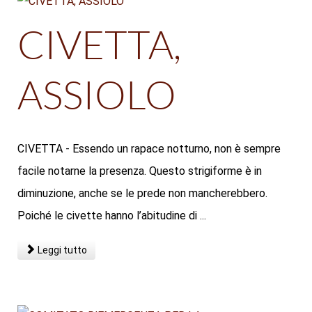
CIVETTA,
ASSIOLO
CIVETTA - Essendo un rapace notturno, non è sempre
facile notarne la presenza. Questo strigiforme è in
diminuzione, anche se le prede non mancherebbero.
Poiché le civette hanno l’abitudine di ...
Leggi tutto