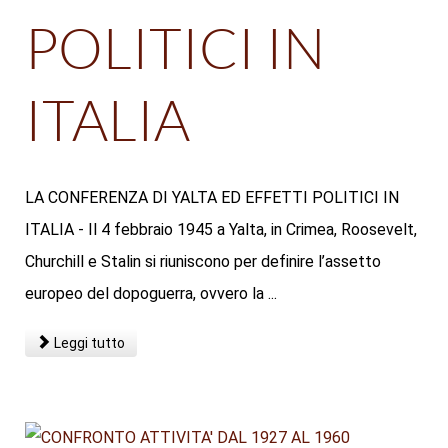
POLITICI IN
ITALIA
LA CONFERENZA DI YALTA ED EFFETTI POLITICI IN
ITALIA - Il 4 febbraio 1945 a Yalta, in Crimea, Roosevelt,
Churchill e Stalin si riuniscono per definire l’assetto
europeo del dopoguerra, ovvero la ...
Leggi tutto