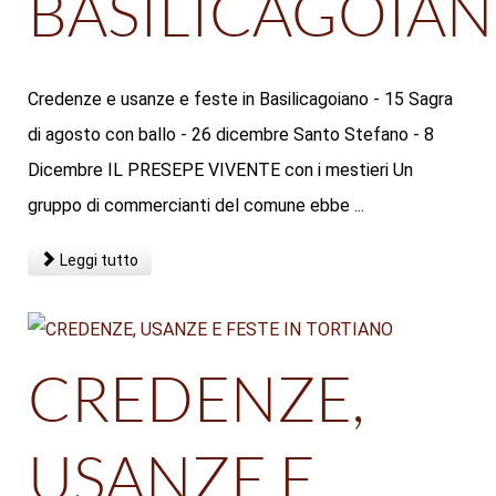
BASILICAGOIA
Credenze e usanze e feste in Basilicagoiano - 15 Sagra
di agosto con ballo - 26 dicembre Santo Stefano - 8
Dicembre IL PRESEPE VIVENTE con i mestieri Un
gruppo di commercianti del comune ebbe ...
Leggi tutto
CREDENZE,
USANZE E