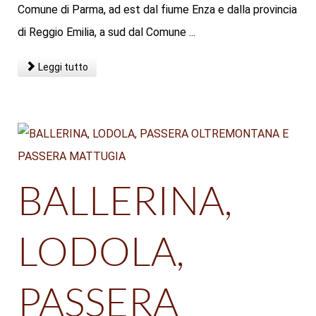
Comune di Parma, ad est dal fiume Enza e dalla provincia
di Reggio Emilia, a sud dal Comune ...
Leggi tutto
BALLERINA,
LODOLA,
PASSERA