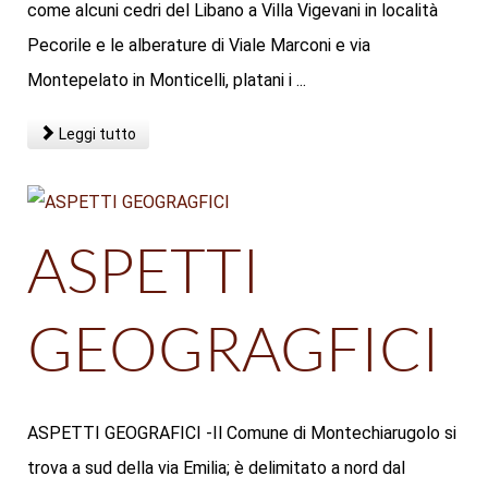
come alcuni cedri del Libano a Villa Vigevani in località
Pecorile e le alberature di Viale Marconi e via
Montepelato in Monticelli, platani i ...
Leggi tutto
ASPETTI
GEOGRAGFICI
ASPETTI GEOGRAFICI -Il Comune di Montechiarugolo si
trova a sud della via Emilia; è delimitato a nord dal