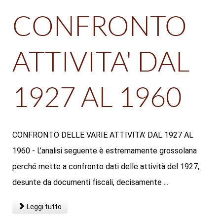
CONFRONTO
ATTIVITA' DAL
1927 AL 1960
CONFRONTO DELLE VARIE ATTIVITA’ DAL 1927 AL
1960 - L’analisi seguente è estremamente grossolana
perché mette a confronto dati delle attività del 1927,
desunte da documenti fiscali, decisamente ...
Leggi tutto