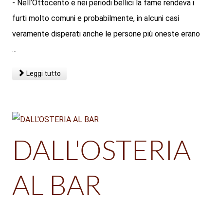
- Nell’Ottocento e nei periodi bellici la fame rendeva i
furti molto comuni e probabilmente, in alcuni casi
veramente disperati anche le persone più oneste erano
...
Leggi tutto
DALL'OSTERIA
AL BAR