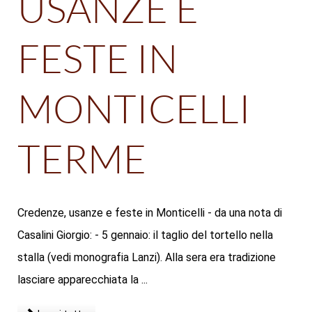
USANZE E
FESTE IN
MONTICELLI
TERME
Credenze, usanze e feste in Monticelli - da una nota di
Casalini Giorgio: - 5 gennaio: il taglio del tortello nella
stalla (vedi monografia Lanzi). Alla sera era tradizione
lasciare apparecchiata la ...