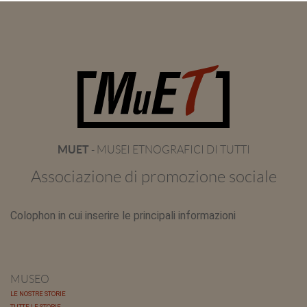
MUET
- MUSEI ETNOGRAFICI DI TUTTI
Associazione di promozione sociale
Colophon in cui inserire le principali informazioni
MUSEO
LE NOSTRE STORIE
TUTTE LE STORIE