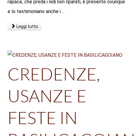
rapace, che preda i nidi non riparati, è presente ovunque
e lo testimoniano anche i ...
Leggi tutto
CREDENZE,
USANZE E
FESTE IN