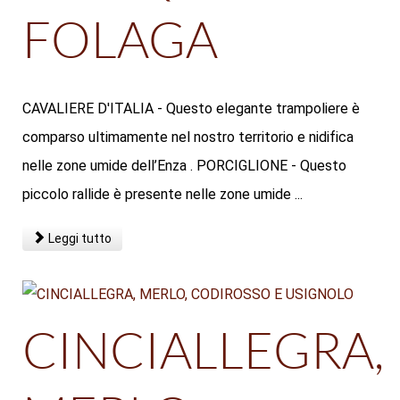
FOLAGA
CAVALIERE D'ITALIA - Questo elegante trampoliere è
comparso ultimamente nel nostro territorio e nidifica
nelle zone umide dell’Enza . PORCIGLIONE - Questo
piccolo rallide è presente nelle zone umide ...
Leggi tutto
CINCIALLEGRA,