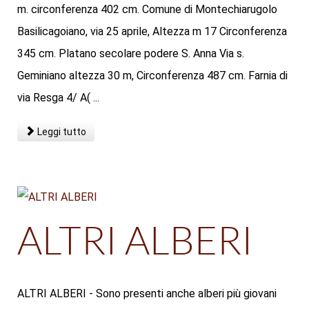
m. circonferenza 402 cm. Comune di Montechiarugolo
Basilicagoiano, via 25 aprile, Altezza m 17 Circonferenza
345 cm. Platano secolare podere S. Anna Via s.
Geminiano altezza 30 m, Circonferenza 487 cm. Farnia di
via Resga 4/ A( ...
Leggi tutto
ALTRI ALBERI
ALTRI ALBERI - Sono presenti anche alberi più giovani