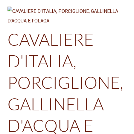
CAVALIERE
D'ITALIA,
PORCIGLIONE,
GALLINELLA
D'ACQUA E