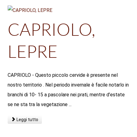
CAPRIOLO,
LEPRE
CAPRIOLO - Questo piccolo cervide è presente nel
nostro territorio . Nel periodo invernale è facile notarlo in
branchi di 10- 15 a pascolare nei prati, mentre d’estate
se ne sta tra la vegetazione ...
Leggi tutto