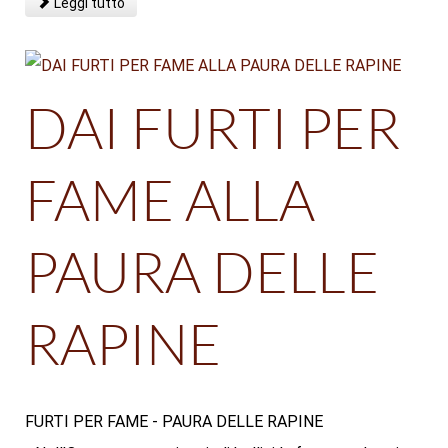
Leggi tutto
DAI FURTI PER
FAME ALLA
PAURA DELLE
RAPINE
FURTI PER FAME - PAURA DELLE RAPINE