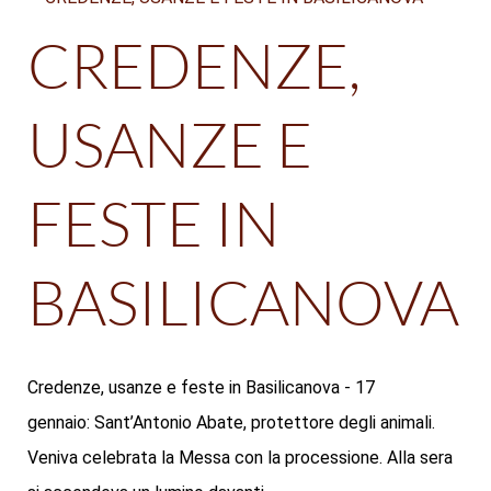
CREDENZE,
USANZE E
FESTE IN
BASILICANOVA
Credenze, usanze e feste in Basilicanova - 17
gennaio: Sant’Antonio Abate, protettore degli animali.
Veniva celebrata la Messa con la processione. Alla sera