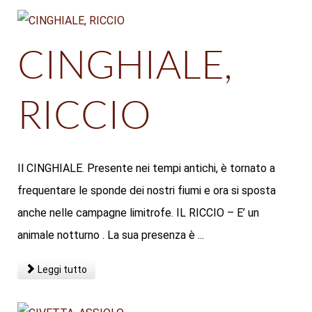
CINGHIALE,
RICCIO
Il CINGHIALE. Presente nei tempi antichi, è tornato a
frequentare le sponde dei nostri fiumi e ora si sposta
anche nelle campagne limitrofe. IL RICCIO – E’ un
animale notturno . La sua presenza è ...
Leggi tutto