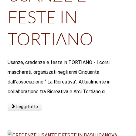
FESTE IN
TORTIANO
Usanze, credenze e feste in TORTIANO - I corsi
mascherati, organizzati negli anni Cinquanta
dall’associazione “ La Ricreativa”; Attualmente in
collaborazione tra Ricreativa e Arci Tortiano si ...
Leggi tutto