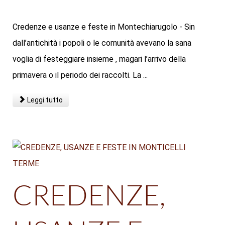
Credenze e usanze e feste in Montechiarugolo - Sin
dall’antichità i popoli o le comunità avevano la sana
voglia di festeggiare insieme , magari l’arrivo della
primavera o il periodo dei raccolti. La ...
Leggi tutto
CREDENZE,