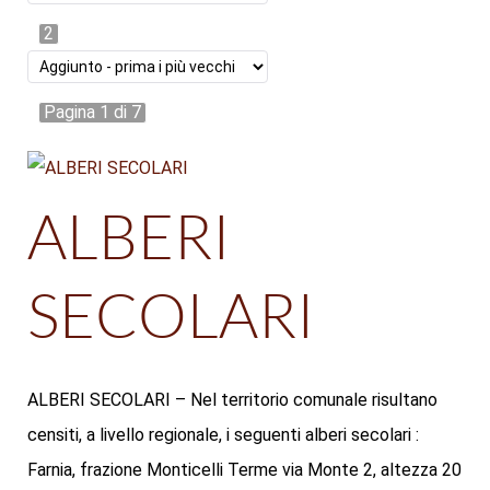
2
Pagina 1 di 7
ALBERI
SECOLARI
ALBERI SECOLARI – Nel territorio comunale risultano
censiti, a livello regionale, i seguenti alberi secolari :
Farnia, frazione Monticelli Terme via Monte 2, altezza 20