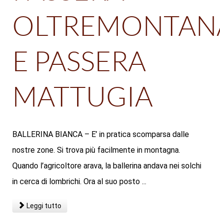
OLTREMONTAN
E PASSERA
MATTUGIA
BALLERINA BIANCA – E’ in pratica scomparsa dalle
nostre zone. Si trova più facilmente in montagna.
Quando l’agricoltore arava, la ballerina andava nei solchi
in cerca di lombrichi. Ora al suo posto ...
Leggi tutto