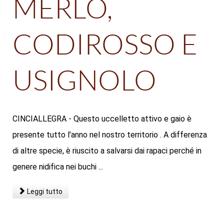
MERLO,
CODIROSSO E
USIGNOLO
CINCIALLEGRA - Questo uccelletto attivo e gaio è
presente tutto l’anno nel nostro territorio . A differenza
di altre specie, è riuscito a salvarsi dai rapaci perché in
genere nidifica nei buchi ...
Leggi tutto