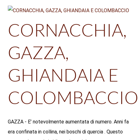
CORNACCHIA,
GAZZA,
GHIANDAIA E
COLOMBACCIO
GAZZA - E’ notevolmente aumentata di numero. Anni fa
era confinata in collina, nei boschi di quercia . Questo