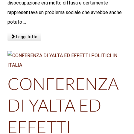
disoccupazione era molto diffusa e certamente
rappresentava un problema sociale che avrebbe anche
potuto ...
Leggi tutto
CONFERENZA
DI YALTA ED
EFFETTI