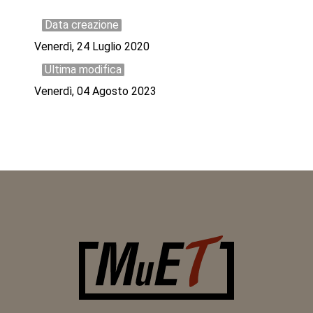
Data creazione
Venerdì, 24 Luglio 2020
Ultima modifica
Venerdì, 04 Agosto 2023