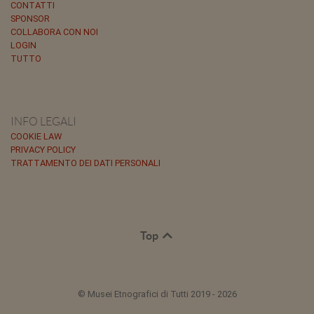
CONTATTI
SPONSOR
COLLABORA CON NOI
LOGIN
TUTTO
INFO LEGALI
COOKIE LAW
PRIVACY POLICY
TRATTAMENTO DEI DATI PERSONALI
Top
© Musei Etnografici di Tutti 2019 - 2026