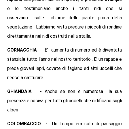
e lo testimoniano anche i tanti nidi che si
osservano sulle chiome delle piante prima della
vegetazione . L’abbiamo vista predare i piccoli di rondine
direttamente nei nidi costruiti nella stalla.
CORNACCHIA
- E’ aumenta di numero ed è diventata
stanziale tutto l’anno nel nostro territorio . E’ un rapace e
preda giovani lepri, covate di fagiano ed altri uccelli che
riesce a catturare.
GHIANDAIA
- Anche se non è numerosa la sua
presenza è nociva per tutti gli uccelli che nidificano sugli
alberi
COLOMBACCIO
- Un tempo era solo di passaggio