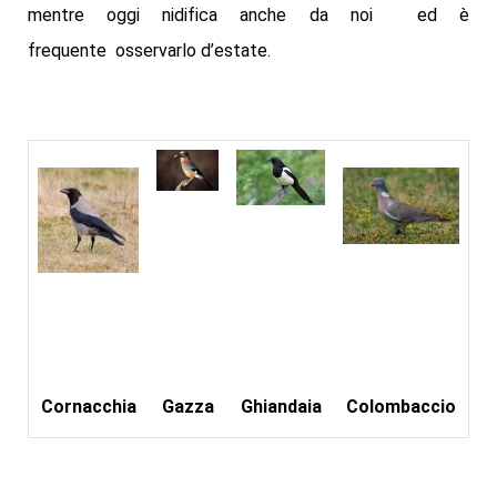
mentre oggi nidifica anche da noi ed è
frequente osservarlo d’estate.
Cornacchia
Gazza
Ghiandaia
Colombaccio