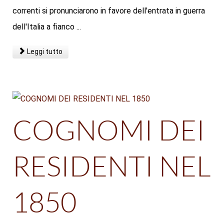
correnti si pronunciarono in favore dell'entrata in guerra
dell'Italia a fianco ...
Leggi tutto
COGNOMI DEI
RESIDENTI NEL
1850