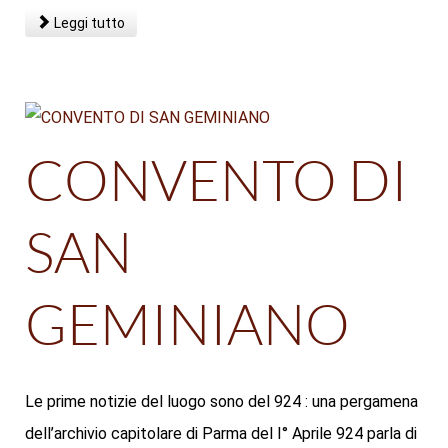
Leggi tutto
CONVENTO DI
SAN
GEMINIANO
Le prime notizie del luogo sono del 924 : una pergamena
dell’archivio capitolare di Parma del I° Aprile 924 parla di