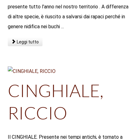
presente tutto l’anno nel nostro territorio . A differenza
di altre specie, è riuscito a salvarsi dai rapaci perché in
genere nidifica nei buchi ...
Leggi tutto
CINGHIALE,
RICCIO
Il CINGHIALE. Presente nei tempi antichi, è tornato a