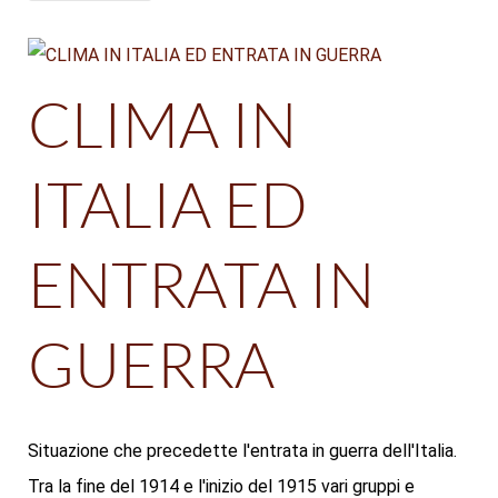
CLIMA IN
ITALIA ED
ENTRATA IN
GUERRA
Situazione che precedette l'entrata in guerra dell'Italia.
Tra la fine del 1914 e l'inizio del 1915 vari gruppi e