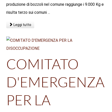
produzione di bozzoli nel comune raggiunge i 9.000 Kg e
risulta terzo sui comuni ...
Leggi tutto
COMITATO
D'EMERGENZA
PER LA