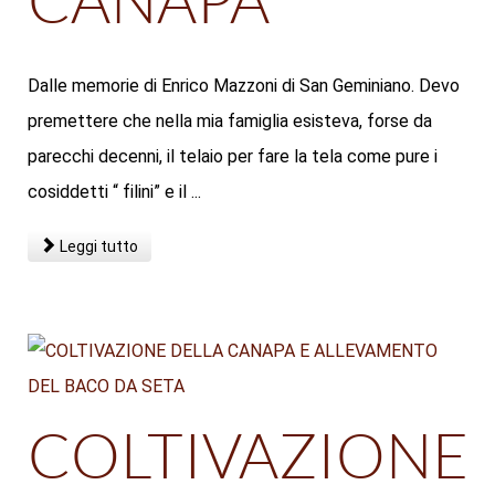
CANAPA
Dalle memorie di Enrico Mazzoni di San Geminiano. Devo
premettere che nella mia famiglia esisteva, forse da
parecchi decenni, il telaio per fare la tela come pure i
cosiddetti “ filini” e il ...
Leggi tutto
COLTIVAZIONE