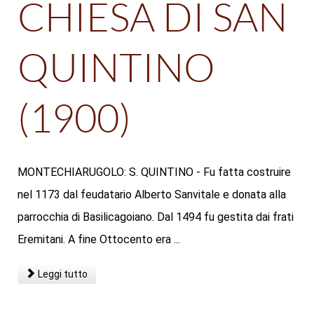
CHIESA DI SAN
QUINTINO
(1900)
MONTECHIARUGOLO: S. QUINTINO - Fu fatta costruire
nel 1173 dal feudatario Alberto Sanvitale e donata alla
parrocchia di Basilicagoiano. Dal 1494 fu gestita dai frati
Eremitani. A fine Ottocento era ...
Leggi tutto