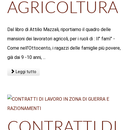
AGRICOLTURA
Dal libro di Attilio Mazzali, riportiamo il quadro delle
mansioni dei lavoratori agricoli, per i ruoli di : Il" famì" -
Come nell’Ottocento, i ragazzi delle famiglie più povere,
già dai 9 -10 anni, ...
Leggi tutto
CONTRATTI DI