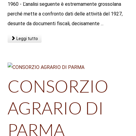
1960 - L’analisi seguente è estremamente grossolana
perché mette a confronto dati delle attività del 1927,
desunte da documenti fiscali, decisamente ...
Leggi tutto
CONSORZIO
AGRARIO DI
PARMA