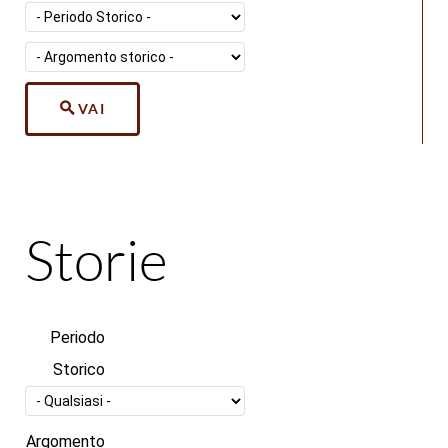
VAI
Storie
Periodo
Storico
Argomento