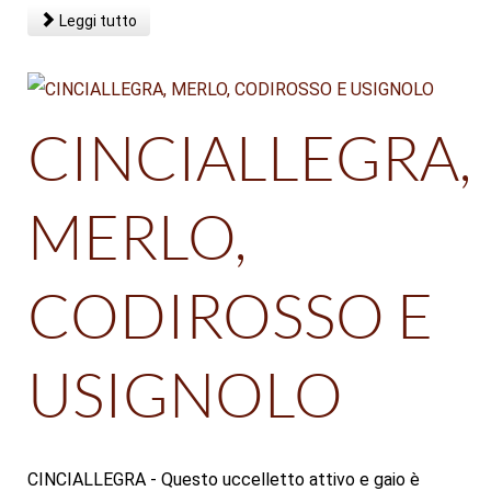
Leggi tutto
CINCIALLEGRA,
MERLO,
CODIROSSO E
USIGNOLO
CINCIALLEGRA - Questo uccelletto attivo e gaio è