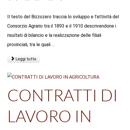
Il testo del Bizzozero traccia lo sviluppo e l’attività del
Consorzio Agrario tra il 1893 e il 1910 descrivendone i
risultati di bilancio e la realizzazione delle filiali
provinciali, tra le quali ...
Leggi tutto
CONTRATTI DI
LAVORO IN