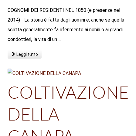
COGNOMI DEI RESIDENTI NEL 1850 (e presenze nel
2014) - La storia è fatta dagli uomini e, anche se quella
scritta generalmente fa riferimento ai nobili o ai grandi
condottieri, la vita di un ...
Leggi tutto
COLTIVAZIONE
DELLA