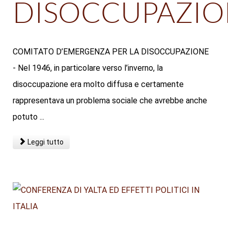
DISOCCUPAZIO
COMITATO D’EMERGENZA PER LA DISOCCUPAZIONE
- Nel 1946, in particolare verso l’inverno, la
disoccupazione era molto diffusa e certamente
rappresentava un problema sociale che avrebbe anche
potuto ...
Leggi tutto