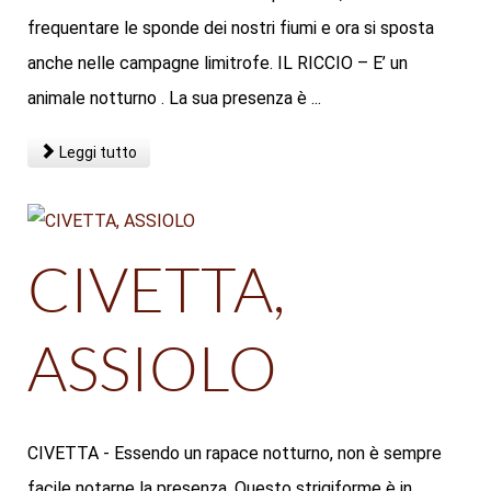
frequentare le sponde dei nostri fiumi e ora si sposta
anche nelle campagne limitrofe. IL RICCIO – E’ un
animale notturno . La sua presenza è ...
Leggi tutto
CIVETTA,
ASSIOLO
CIVETTA - Essendo un rapace notturno, non è sempre
facile notarne la presenza. Questo strigiforme è in