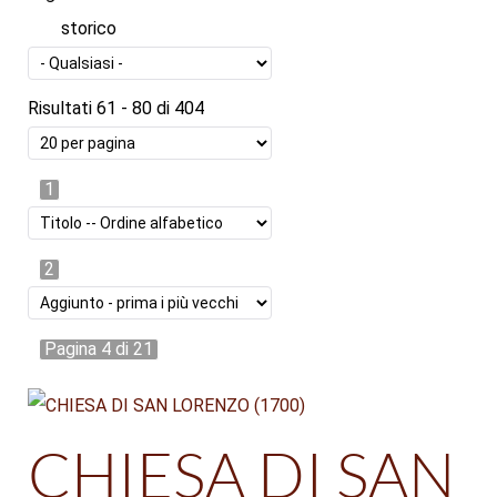
storico
Risultati 61 - 80 di 404
1
2
Pagina 4 di 21
CHIESA DI SAN