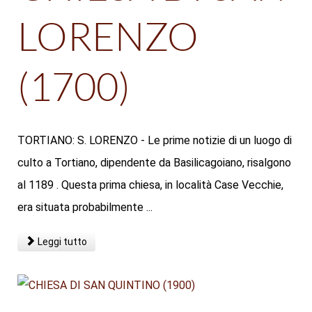
LORENZO
(1700)
TORTIANO: S. LORENZO - Le prime notizie di un luogo di
culto a Tortiano, dipendente da Basilicagoiano, risalgono
al 1189 . Questa prima chiesa, in località Case Vecchie,
era situata probabilmente ...
Leggi tutto