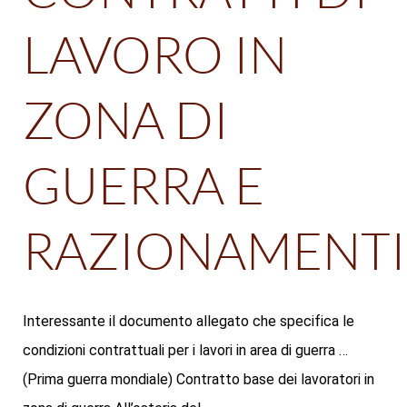
LAVORO IN
ZONA DI
GUERRA E
RAZIONAMENTI
Interessante il documento allegato che specifica le
condizioni contrattuali per i lavori in area di guerra …
(Prima guerra mondiale) Contratto base dei lavoratori in