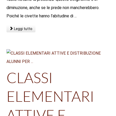
diminuzione, anche se le prede non mancherebbero.
Poiché le civette hanno l’abitudine di ...
Leggi tutto
CLASSI
ELEMENTARI
ATTIVE E