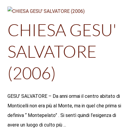
CHIESA GESU'
SALVATORE
(2006)
GESU’ SALVATORE – Da anni ormai il centro abitato di
Monticelli non era più al Monte, ma in quel che prima si
definiva “ Montepelato” . Si sentì quindi l’esigenza di
avere un luogo di culto più ...