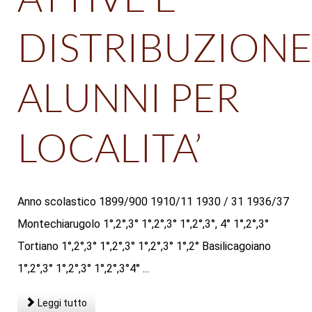
DISTRIBUZIONE
ALUNNI PER
LOCALITA’
Anno scolastico 1899/900 1910/11 1930 / 31 1936/37
Montechiarugolo 1°,2°,3° 1°,2°,3° 1°,2°,3°, 4° 1°,2°,3°
Tortiano 1°,2°,3° 1°,2°,3° 1°,2°,3° 1°,2° Basilicagoiano
1°,2°,3° 1°,2°,3° 1°,2°,3°4° ...
Leggi tutto