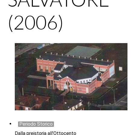
(2006)
Periodo Storico
Dalla preistoria all’Ottocento