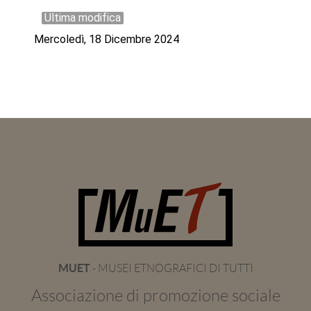
Ultima modifica
Mercoledì, 18 Dicembre 2024
MUET
- MUSEI ETNOGRAFICI DI TUTTI
Associazione di promozione sociale