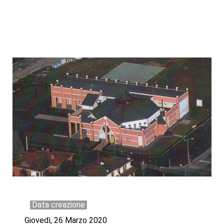
Data creazione
Giovedì, 26 Marzo 2020