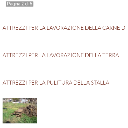
Pagina 2 di 6
ATTREZZI PER LA LAVORAZIONE DELLA CARNE DI
ATTREZZI PER LA LAVORAZIONE DELLA TERRA
ATTREZZI PER LA PULITURA DELLA STALLA