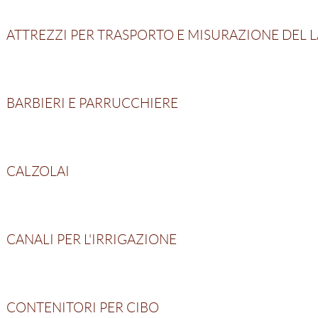
ATTREZZI PER TRASPORTO E MISURAZIONE DEL 
BARBIERI E PARRUCCHIERE
CALZOLAI
CANALI PER L'IRRIGAZIONE
CONTENITORI PER CIBO