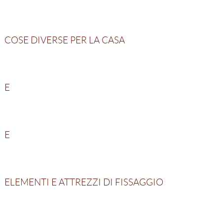
COSE DIVERSE PER LA CASA
E
E
ELEMENTI E ATTREZZI DI FISSAGGIO