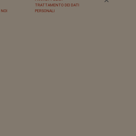
TRATTAMENTO DEI DATI
 NOI
PERSONALI