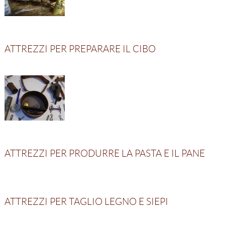
ATTREZZI PER PREPARARE IL CIBO
ATTREZZI PER PRODURRE LA PASTA E IL PANE
ATTREZZI PER TAGLIO LEGNO E SIEPI