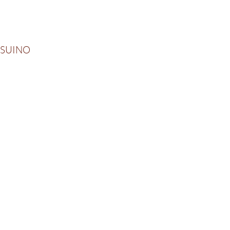
 SUINO