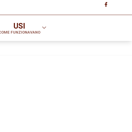
USI
COME FUNZIONAVANO