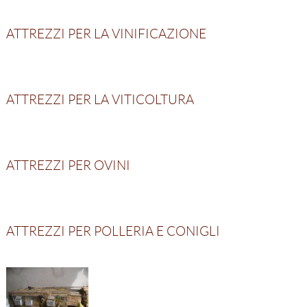
ATTREZZI PER LA VINIFICAZIONE
ATTREZZI PER LA VITICOLTURA
ATTREZZI PER OVINI
ATTREZZI PER POLLERIA E CONIGLI