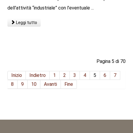
dell’attività “industriale” con l’eventuale ...
Leggi tutto
Pagina 5 di 70
Inizio
Indietro
1
2
3
4
5
6
7
8
9
10
Avanti
Fine