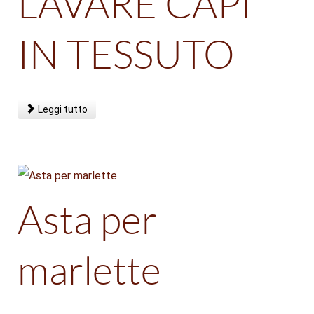
LAVARE CAPI
IN TESSUTO
Leggi tutto
Asta per
marlette