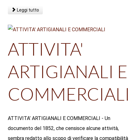
Leggi tutto
ATTIVITA'
ARTIGIANALI E
COMMERCIALI
ATTIVITA’ ARTIGIANALI E COMMERCIALI - Un
documento del 1852, che censisce alcune attività,
sembra redatto allo scopo di verificare la compatibilità