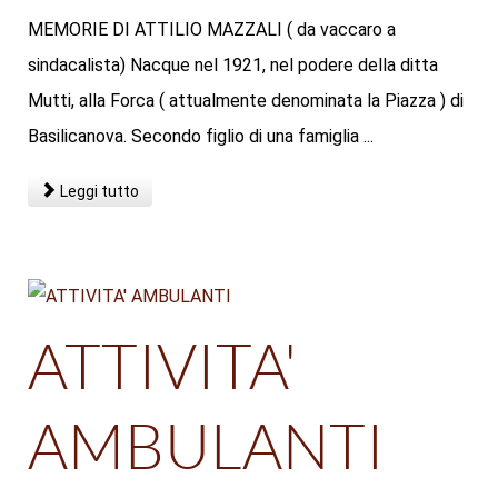
MEMORIE DI ATTILIO MAZZALI ( da vaccaro a
sindacalista) Nacque nel 1921, nel podere della ditta
Mutti, alla Forca ( attualmente denominata la Piazza ) di
Basilicanova. Secondo figlio di una famiglia ...
Leggi tutto
ATTIVITA'
AMBULANTI