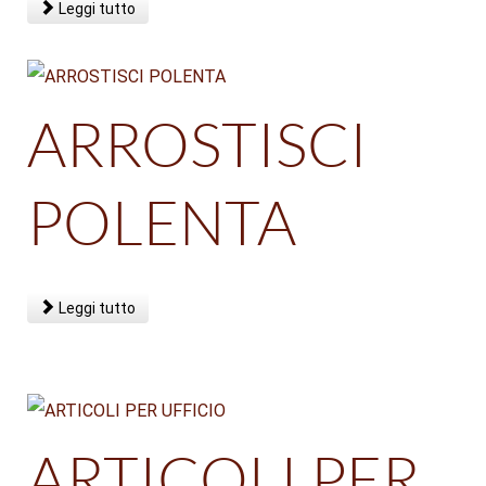
Leggi tutto
ARROSTISCI
POLENTA
Leggi tutto
ARTICOLI PER