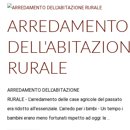
ARREDAMENTO
DELL'ABITAZIO
RURALE
ARREDAMENTO DELL’ABITAZIONE
RURALE - L’arredamento delle case agricole del passato
era ridotto all’essenziale. L’arredo per i bimbi - Un tempo i
bambini erano meno fortunati rispetto ad oggi: la ...