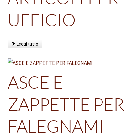
UFFICIO
Leggi tutto
ASCE E
ZAPPETTE PER
FALEGNAMI