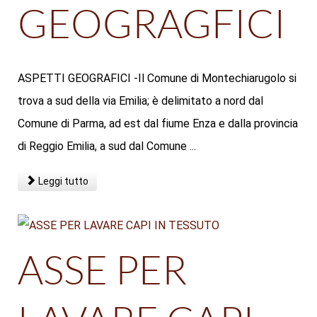
GEOGRAGFICI
ASPETTI GEOGRAFICI -Il Comune di Montechiarugolo si
trova a sud della via Emilia; è delimitato a nord dal
Comune di Parma, ad est dal fiume Enza e dalla provincia
di Reggio Emilia, a sud dal Comune ...
Leggi tutto
ASSE PER