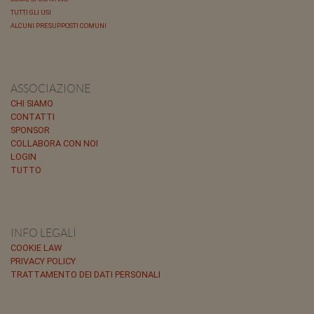
TUTTI GLI USI
ALCUNI PRESUPPOSTI COMUNI
ASSOCIAZIONE
CHI SIAMO
CONTATTI
SPONSOR
COLLABORA CON NOI
LOGIN
TUTTO
INFO LEGALI
COOKIE LAW
PRIVACY POLICY
TRATTAMENTO DEI DATI PERSONALI