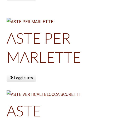
ASTE PER
MARLETTE
Leggi tutto
ASTE