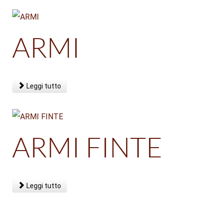
ARMI
Leggi tutto
ARMI FINTE
Leggi tutto