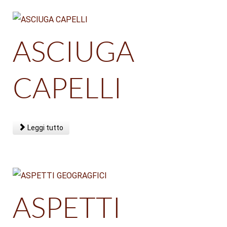
ASCIUGA
CAPELLI
Leggi tutto
ASPETTI