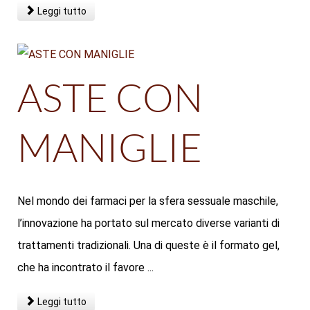
Leggi tutto
ASTE CON
MANIGLIE
Nel mondo dei farmaci per la sfera sessuale maschile,
l’innovazione ha portato sul mercato diverse varianti di
trattamenti tradizionali. Una di queste è il formato gel,
che ha incontrato il favore ...
Leggi tutto