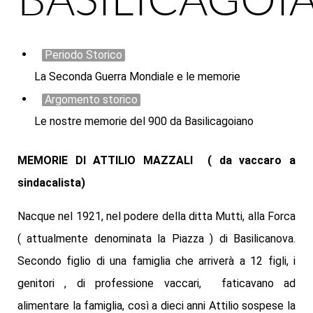
Periodo Storico
La Seconda Guerra Mondiale e le memorie
Argomento storico
Le nostre memorie del 900 da Basilicagoiano
MEMORIE DI ATTILIO MAZZALI ( da vaccaro a
sindacalista)
Nacque nel 1921, nel podere della ditta Mutti, alla Forca
( attualmente denominata la Piazza ) di Basilicanova.
Secondo figlio di una famiglia che arriverà a 12 figli, i
genitori , di professione vaccari, faticavano ad
alimentare la famiglia, così a dieci anni Attilio sospese la