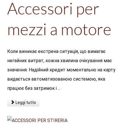
Accessori per
mezzi a motore
Коли виникає екстрена ситуація, що вимагає
негайних витрат, кожна хвилина очікування має
значення. Надійний кредит моментально на карту
видається автоматизованою системою, яка
працює без затримок і ...
Leggi tutto