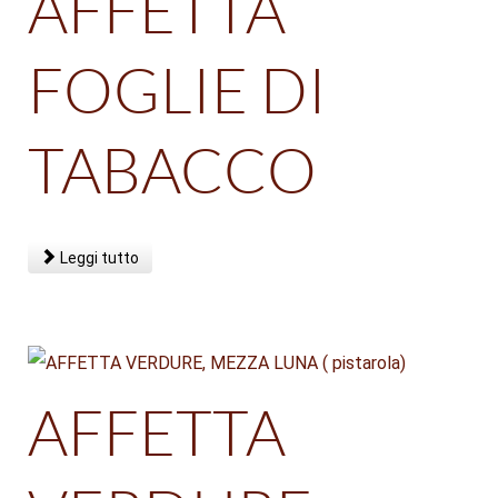
AFFETTA
FOGLIE DI
TABACCO
Leggi tutto
AFFETTA