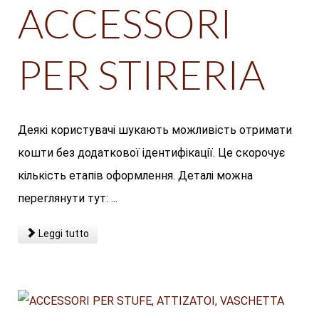
ACCESSORI
PER STIRERIA
Деякі користувачі шукають можливість отримати
кошти без додаткової ідентифікації. Це скорочує
кількість етапів оформлення. Деталі можна
переглянути тут: ...
Leggi tutto