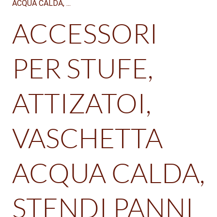
ACCESSORI
PER STUFE,
ATTIZATOI,
VASCHETTA
ACQUA CALDA,
STENDI PANNI