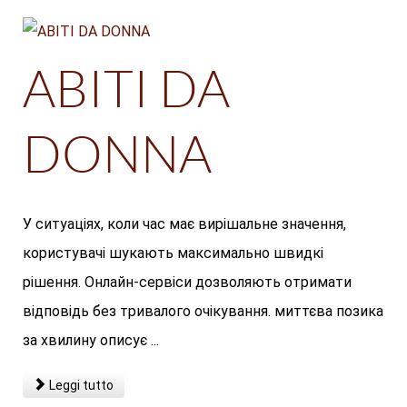
ABITI DA
DONNA
У ситуаціях, коли час має вирішальне значення,
користувачі шукають максимально швидкі
рішення. Онлайн-сервіси дозволяють отримати
відповідь без тривалого очікування. миттєва позика
за хвилину описує ...
Leggi tutto