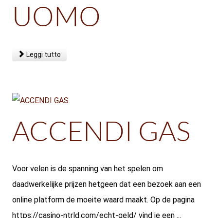
UOMO
Leggi tutto
ACCENDI GAS
Voor velen is de spanning van het spelen om
daadwerkelijke prijzen hetgeen dat een bezoek aan een
online platform de moeite waard maakt. Op de pagina
https://casino-ntrld.com/echt-geld/ vind je een ...