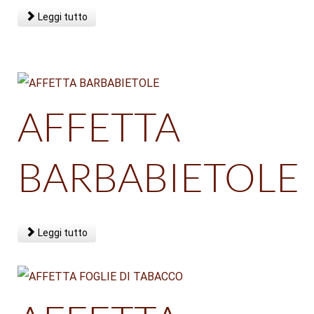
Leggi tutto
AFFETTA
BARBABIETOLE
Leggi tutto