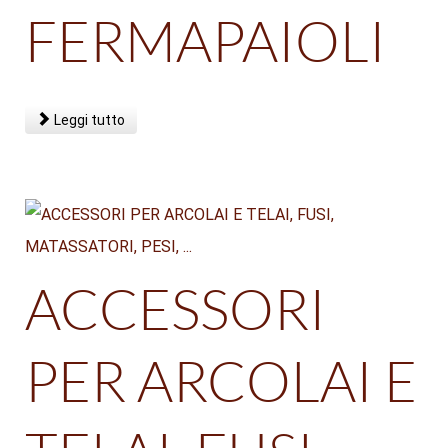
FERMAPAIOLI
Leggi tutto
ACCESSORI
PER ARCOLAI E