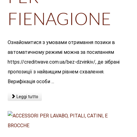
FIENAGIONE
Ознайомитися з умовами отримання позики в
автоматичному режимі можна за посиланням
https://creditwave.com.ua/bez-dzvinkiv/, де зібрані
пропозиції з найвищим рівнем схвалення.
Верифікація особи ...
Leggi tutto