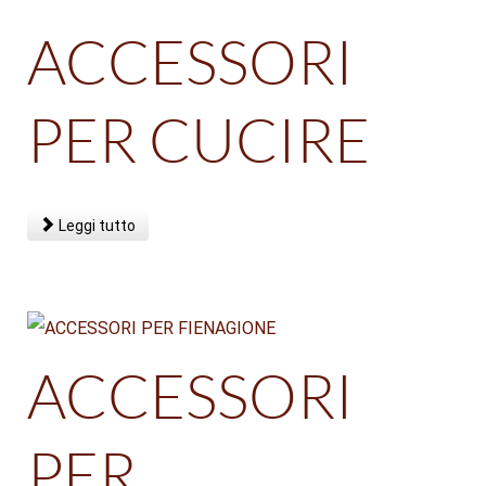
ACCESSORI
PER CUCIRE
Leggi tutto
ACCESSORI
PER