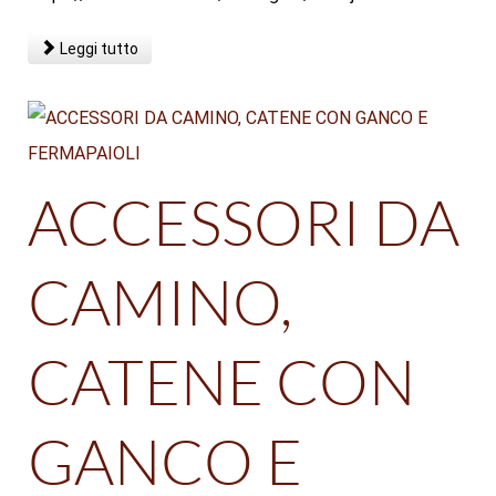
Leggi tutto
ACCESSORI DA
CAMINO,
CATENE CON
GANCO E