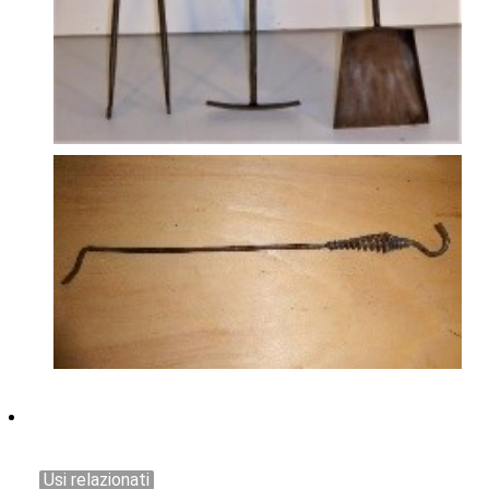
Usi relazionati