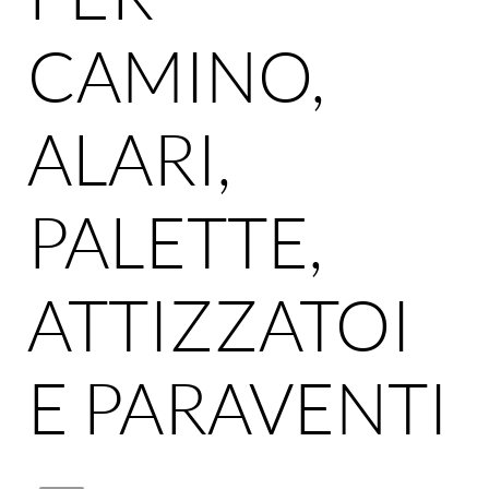
CAMINO,
ALARI,
PALETTE,
ATTIZZATOI
E PARAVENTI