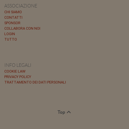
ASSOCIAZIONE
CHI SIAMO
CONTATTI
SPONSOR
COLLABORA CON NOI
LOGIN
TUTTO
INFO LEGALI
COOKIE LAW
PRIVACY POLICY
TRATTAMENTO DEI DATI PERSONALI
Top