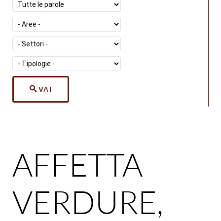
VAI
AFFETTA
VERDURE,