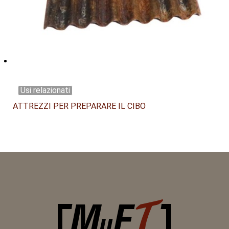
Usi relazionati
ATTREZZI PER PREPARARE IL CIBO