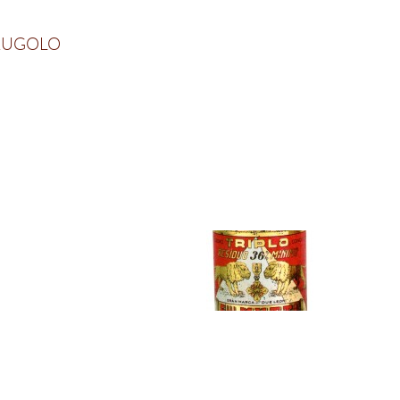
ARUGOLO