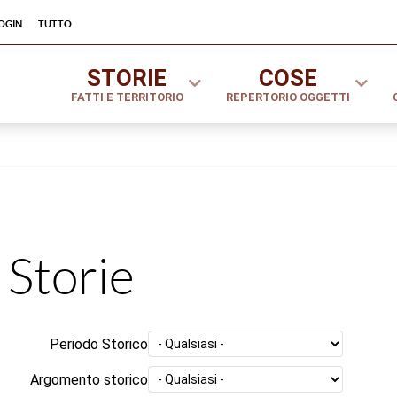
ogin
tutto
STORIE
COSE
FATTI E TERRITORIO
REPERTORIO OGGETTI
Storie
Periodo Storico
Argomento storico