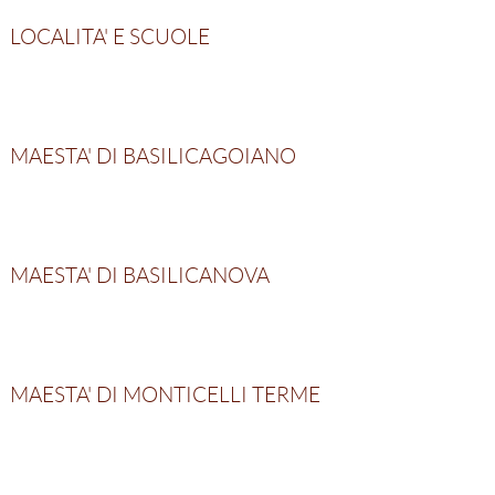
LOCALITA' E SCUOLE
MAESTA' DI BASILICAGOIANO
MAESTA' DI BASILICANOVA
MAESTA' DI MONTICELLI TERME