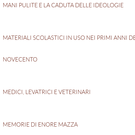
MANI PULITE E LA CADUTA DELLE IDEOLOGIE
MATERIALI SCOLASTICI IN USO NEI PRIMI ANNI D
NOVECENTO
MEDICI, LEVATRICI E VETERINARI
MEMORIE DI ENORE MAZZA