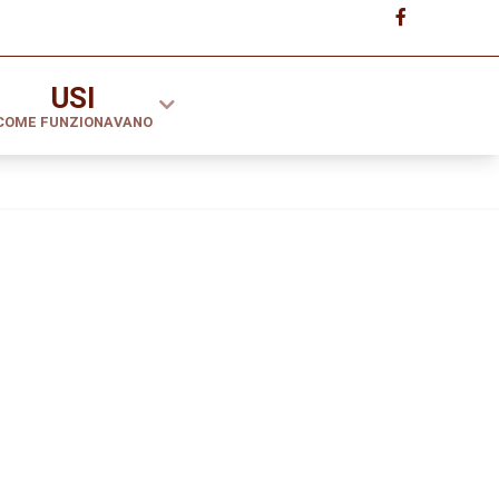
USI
COME FUNZIONAVANO