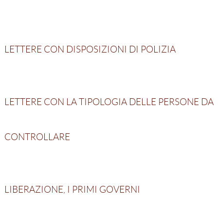
LETTERE CON DISPOSIZIONI DI POLIZIA
LETTERE CON LA TIPOLOGIA DELLE PERSONE DA
CONTROLLARE
LIBERAZIONE, I PRIMI GOVERNI