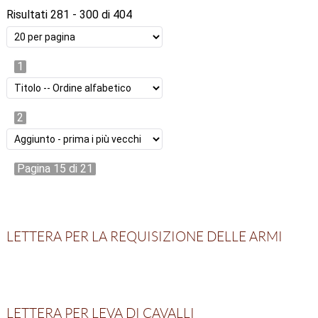
Risultati 281 - 300 di 404
1
2
Pagina 15 di 21
LETTERA PER LA REQUISIZIONE DELLE ARMI
LETTERA PER LEVA DI CAVALLI