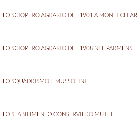
LO SCIOPERO AGRARIO DEL 1901 A MONTECHI
LO SCIOPERO AGRARIO DEL 1908 NEL PARMENSE
LO SQUADRISMO E MUSSOLINI
LO STABILIMENTO CONSERVIERO MUTTI