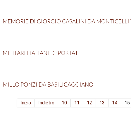
MEMORIE DI GIORGIO CASALINI DA MONTICELLI
MILITARI ITALIANI DEPORTATI
MILLO PONZI DA BASILICAGOIANO
Inizio
Indietro
10
11
12
13
14
15