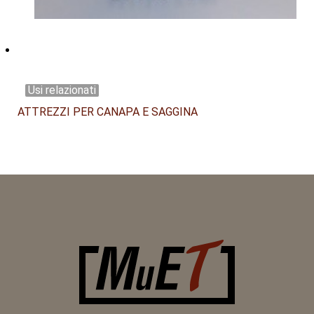
Usi relazionati
ATTREZZI PER CANAPA E SAGGINA