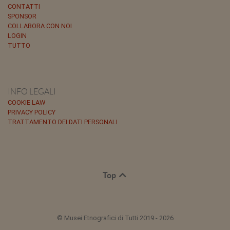
CONTATTI
SPONSOR
COLLABORA CON NOI
LOGIN
TUTTO
INFO LEGALI
COOKIE LAW
PRIVACY POLICY
TRATTAMENTO DEI DATI PERSONALI
Top
© Musei Etnografici di Tutti 2019 - 2026