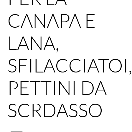
CANAPA E
LANA,
SFILACCIATOI
PETTINI DA
SCRDASSO