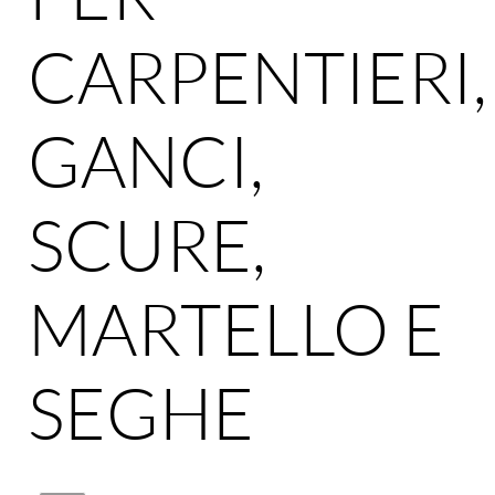
CARPENTIERI,
GANCI,
SCURE,
MARTELLO E
SEGHE