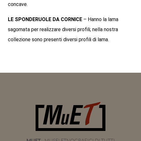
concave.
LE SPONDERUOLE DA CORNICE
– Hanno la lama
sagomata per realizzare diversi profili; nella nostra
collezione sono presenti diversi profili di lama.
MUET
- MUSEI ETNOGRAFICI DI TUTTI