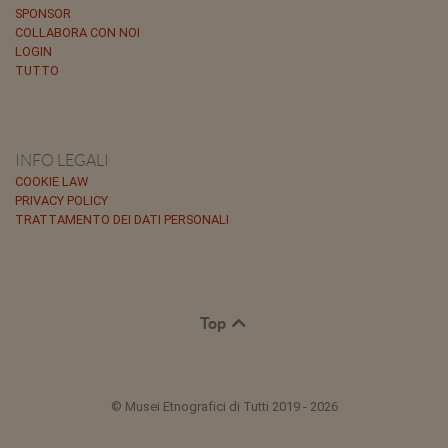
SPONSOR
COLLABORA CON NOI
LOGIN
TUTTO
INFO LEGALI
COOKIE LAW
PRIVACY POLICY
TRATTAMENTO DEI DATI PERSONALI
Top
© Musei Etnografici di Tutti 2019 - 2026