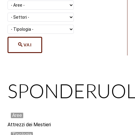
VAI
SPONDERUOL
Aree
Attrezzi dei Mestieri
Tipologia