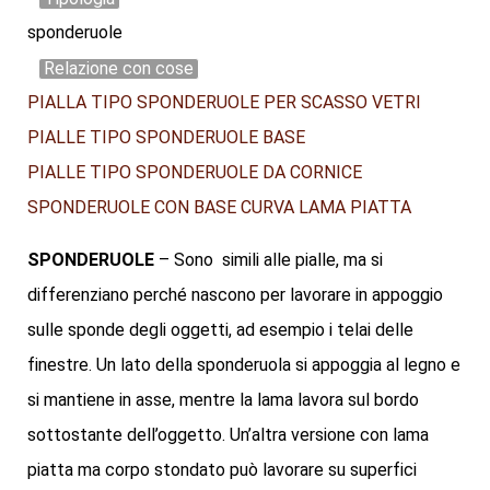
sponderuole
Relazione con cose
PIALLA TIPO SPONDERUOLE PER SCASSO VETRI
PIALLE TIPO SPONDERUOLE BASE
PIALLE TIPO SPONDERUOLE DA CORNICE
SPONDERUOLE CON BASE CURVA LAMA PIATTA
SPONDERUOLE
– Sono simili alle pialle, ma si
differenziano perché nascono per lavorare in appoggio
sulle sponde degli oggetti, ad esempio i telai delle
finestre. Un lato della sponderuola si appoggia al legno e
si mantiene in asse, mentre la lama lavora sul bordo
sottostante dell’oggetto. Un’altra versione con lama
piatta ma corpo stondato può lavorare su superfici