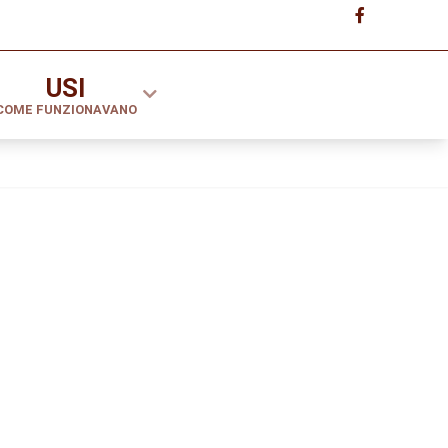
USI
COME FUNZIONAVANO