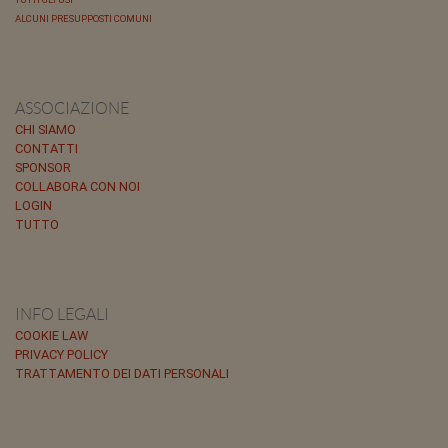
ALCUNI PRESUPPOSTI COMUNI
ASSOCIAZIONE
CHI SIAMO
CONTATTI
SPONSOR
COLLABORA CON NOI
LOGIN
TUTTO
INFO LEGALI
COOKIE LAW
PRIVACY POLICY
TRATTAMENTO DEI DATI PERSONALI