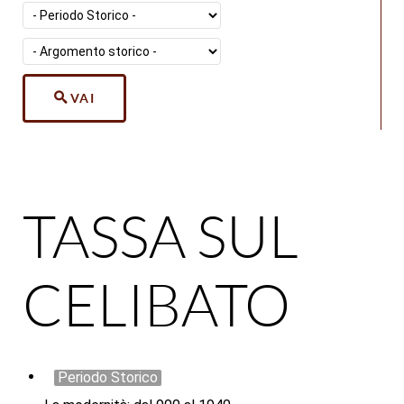
VAI
TASSA SUL
CELIBATO
Periodo Storico