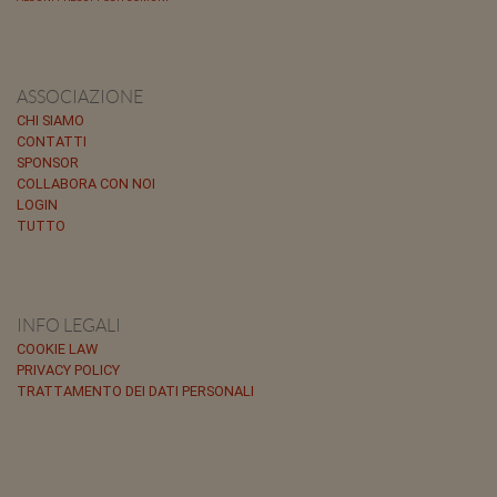
ASSOCIAZIONE
CHI SIAMO
CONTATTI
SPONSOR
COLLABORA CON NOI
LOGIN
TUTTO
INFO LEGALI
COOKIE LAW
PRIVACY POLICY
TRATTAMENTO DEI DATI PERSONALI