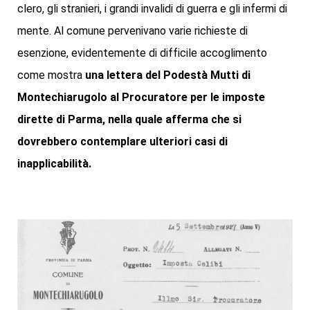
clero, gli stranieri, i grandi invalidi di guerra e gli infermi di
mente. Al comune pervenivano varie richieste di
esenzione, evidentemente di difficile accoglimento
come mostra
una lettera del Podestà Mutti di
Montechiarugolo al Procuratore per le imposte
dirette di Parma, nella quale afferma che si
dovrebbero contemplare ulteriori casi di
inapplicabilità.