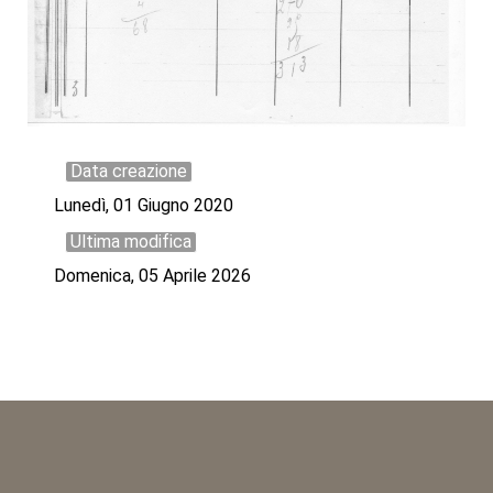
Data creazione
Lunedì, 01 Giugno 2020
Ultima modifica
Domenica, 05 Aprile 2026