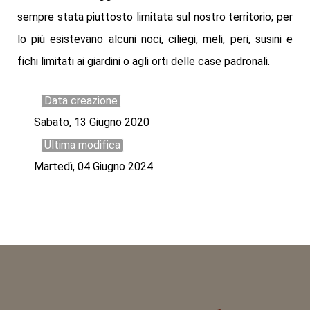
sempre stata piuttosto limitata sul nostro territorio; per
lo più esistevano alcuni noci, ciliegi, meli, peri, susini e
fichi limitati ai giardini o agli orti delle case padronali.
Data creazione
Sabato, 13 Giugno 2020
Ultima modifica
Martedì, 04 Giugno 2024