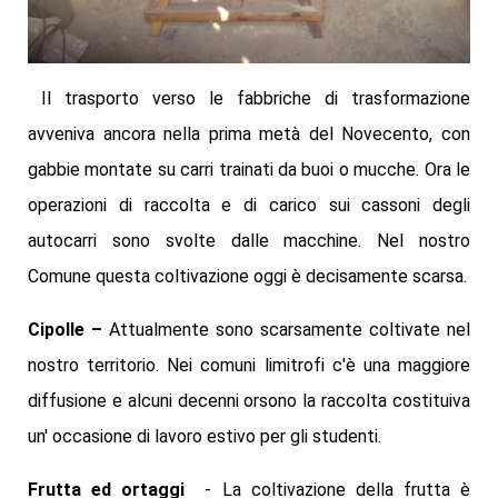
Il trasporto verso le fabbriche di trasformazione
avveniva ancora nella prima metà del Novecento, con
gabbie montate su carri trainati da buoi o mucche. Ora le
operazioni di raccolta e di carico sui cassoni degli
autocarri sono svolte dalle macchine. Nel nostro
Comune questa coltivazione oggi è decisamente scarsa.
Cipolle
–
Attualmente sono scarsamente
coltivate nel
nostro territorio. Nei comuni limitrofi c'è una maggiore
diffusione e alcuni decenni orsono la raccolta costituiva
un' occasione di lavoro estivo per gli studenti.
Frutta ed ortaggi
- La coltivazione della frutta è