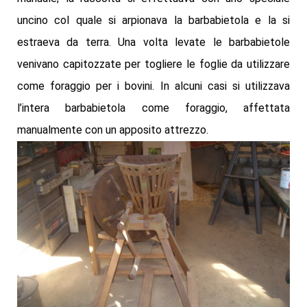
uncino col quale si arpionava la barbabietola e la si
estraeva da terra. Una volta levate le barbabietole
venivano capitozzate per togliere le foglie da utilizzare
come foraggio per i bovini. In alcuni casi si utilizzava
l’intera barbabietola come foraggio, affettata
manualmente con un apposito attrezzo.