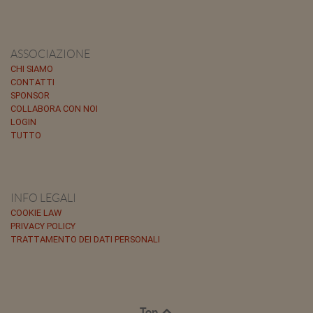
ASSOCIAZIONE
CHI SIAMO
CONTATTI
SPONSOR
COLLABORA CON NOI
LOGIN
TUTTO
INFO LEGALI
COOKIE LAW
PRIVACY POLICY
TRATTAMENTO DEI DATI PERSONALI
Top