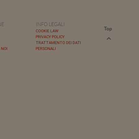
NE
INFO LEGALI
Top
COOKIE LAW
PRIVACY POLICY
TRATTAMENTO DEI DATI
 NOI
PERSONALI