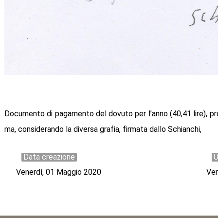
Documento di pagamento del dovuto per l’anno (40,41 lire), p
ma, considerando la diversa grafia, firmata dallo Schianchi,
Data creazione
U
Venerdì, 01 Maggio 2020
Ven