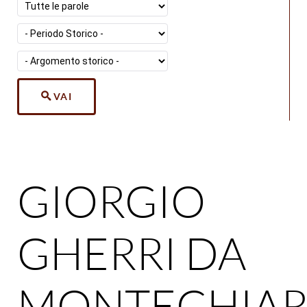
VAI
GIORGIO
GHERRI DA
MONTECHIA