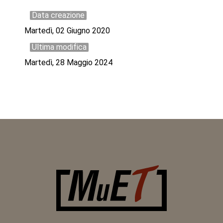
Data creazione
Martedì, 02 Giugno 2020
Ultima modifica
Martedì, 28 Maggio 2024