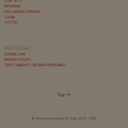
CONTATTI
SPONSOR
COLLABORA CON NOI
LOGIN
TUTTO
INFO LEGALI
COOKIE LAW
PRIVACY POLICY
TRATTAMENTO DEI DATI PERSONALI
Top
© Musei Etnografici di Tutti 2019 - 2026