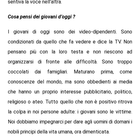
sentiva la voce nell’altra.
Cosa pensi dei giovani d’oggi ?
I giovani di oggi sono dei video-dipendenti. Sono
condizionati da quello che fa vedere e dice la TV. Non
pensano più con la loro testa e non riescono ad
organizzarsi di fronte alle difficoltà. Sono troppo
coccolati dai famigliari. Maturano prima, come
conoscenze del mondo, ma sono obbedienti ai media
che hanno un proprio interesse pubblicitario, politico,
religioso o ateo. Tutto quello che non è positivo ritrova
la colpa in noi persone adulte: i giovani sono le vittime.
Noi dobbiamo impegnarci per dare agli uomini di domani i
nobili principi della vita umana, ora dimenticata.