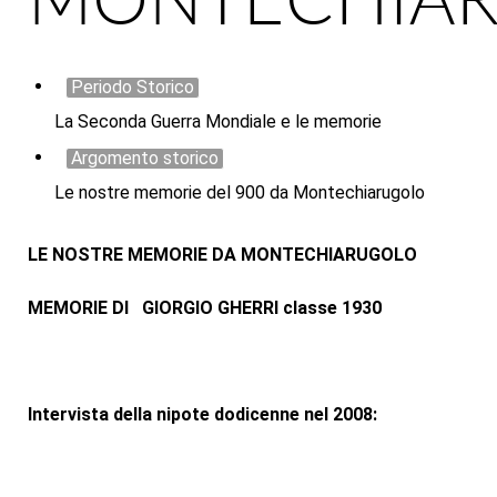
Periodo Storico
La Seconda Guerra Mondiale e le memorie
Argomento storico
Le nostre memorie del 900 da Montechiarugolo
LE NOSTRE MEMORIE DA MONTECHIARUGOLO
MEMORIE DI GIORGIO GHERRI classe 1930
Intervista della nipote dodicenne nel 2008: