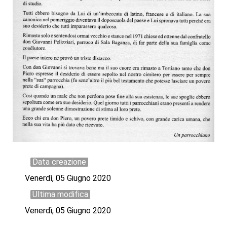
Data creazione
Venerdì, 05 Giugno 2020
Ultima modifica
Venerdì, 05 Giugno 2020