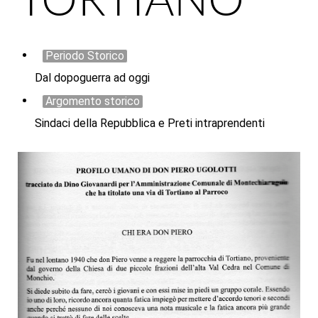
Periodo Storico
Dal dopoguerra ad oggi
Argomento storico
Sindaci della Repubblica e Preti intraprendenti