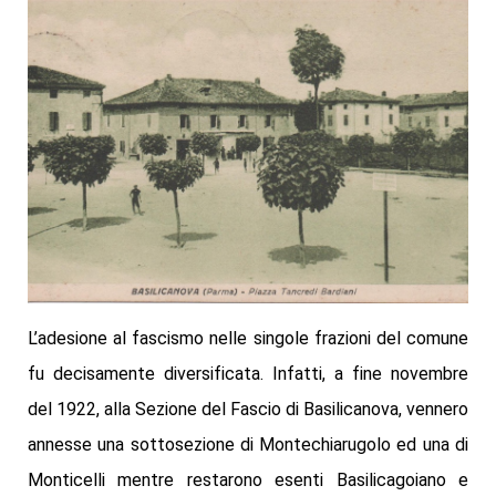
L’adesione al fascismo nelle singole frazioni del comune
fu decisamente diversificata. Infatti, a fine novembre
del 1922, alla Sezione del Fascio di Basilicanova, vennero
annesse una sottosezione di Montechiarugolo ed una di
Monticelli mentre restarono esenti Basilicagoiano e