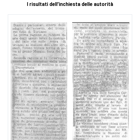
I risultati dell’inchiesta delle autorità