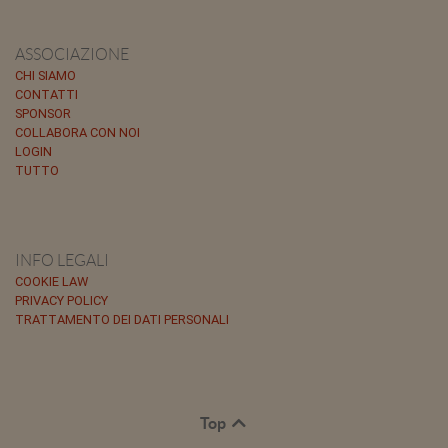
ASSOCIAZIONE
CHI SIAMO
CONTATTI
SPONSOR
COLLABORA CON NOI
LOGIN
TUTTO
INFO LEGALI
COOKIE LAW
PRIVACY POLICY
TRATTAMENTO DEI DATI PERSONALI
Top