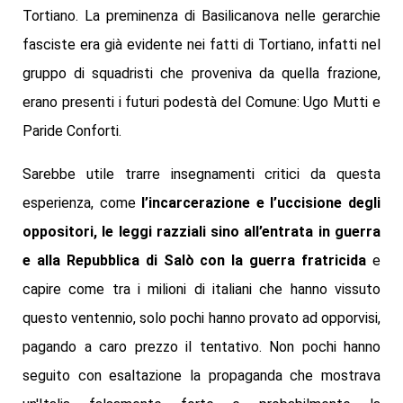
Tortiano. La preminenza di Basilicanova nelle gerarchie
fasciste era già evidente nei fatti di Tortiano, infatti nel
gruppo di squadristi che proveniva da quella frazione,
erano presenti i futuri podestà del Comune: Ugo Mutti e
Paride Conforti.
Sarebbe utile trarre insegnamenti critici da questa
esperienza, come
l’incarcerazione e l’uccisione degli
oppositori, le leggi razziali sino all’entrata in guerra
e alla Repubblica di Salò con la guerra fratricida
e
capire come tra i milioni di italiani che hanno vissuto
questo ventennio, solo pochi hanno provato ad opporvisi,
pagando a caro prezzo il tentativo. Non pochi hanno
seguito con esaltazione la propaganda che mostrava