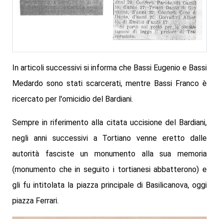
In articoli successivi si informa che Bassi Eugenio e Bassi
Medardo sono stati scarcerati, mentre Bassi Franco è
ricercato per l'omicidio del Bardiani.
Sempre in riferimento alla citata uccisione del Bardiani,
negli anni successivi a Tortiano venne eretto dalle
autorità fasciste un monumento alla sua memoria
(monumento che in seguito i tortianesi abbatterono) e
gli fu intitolata la piazza principale di Basilicanova, oggi
piazza Ferrari.