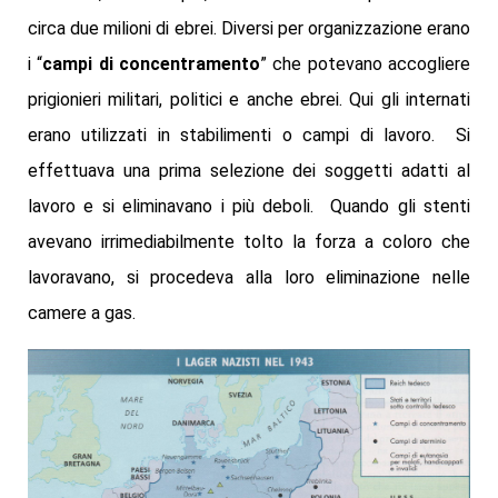
circa due milioni di ebrei. Diversi per organizzazione erano
i “
campi di concentramento
” che potevano accogliere
prigionieri militari, politici e anche ebrei. Qui gli internati
erano utilizzati in stabilimenti o campi di lavoro. Si
effettuava una prima selezione dei soggetti adatti al
lavoro e si eliminavano i più deboli. Quando gli stenti
avevano irrimediabilmente tolto la forza a coloro che
lavoravano, si procedeva alla loro eliminazione nelle
camere a gas.