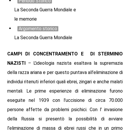
Periodo Storico
La Seconda Guerra Mondiale e
le memorie
Argomento storico
La Seconda Guerra Mondiale
CAMPI DI CONCENTRAMENTO E DI STERMINIO
NAZISTI
– L'ideologia nazista esaltava la supremazia
della razza ariana e per questo puntava all’eliminazione di
individui ritenuti inferiori quali ebrei, zingari e anche malati
mentali. Le prime esperienze di eliminazione furono
eseguite nel 1939 con l’uccisione di circa 70.000
persone affette da problemi psichici. Con l’ invasione
della Russia si presentò la possibilità di avviare
l’eliminazione di massa di ebrei russi che in un primo