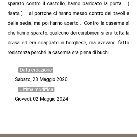
sparato contro il castello, hanno barricato la porta (
risata ) … al portone ci hanno messo contro dei tavoli e
delle sedie, ma poi hanno aperto . Contro la caserma sì
che hanno sparato, qualcuno dei carabinieri si era tolta la
divisa ed era scappato in borghese, ma avevano fatto
resistenza perché la caserma era piena di buchi.
Data creazione
Sabato, 23 Maggio 2020
Ultima modifica
Giovedì, 02 Maggio 2024