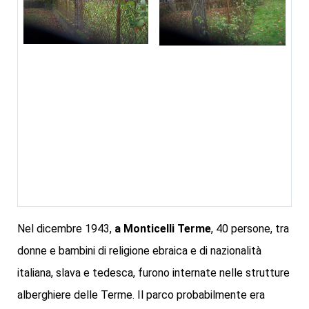
Nel dicembre 1943,
a Monticelli Terme
, 40 persone, tra
donne e bambini di religione ebraica e di nazionalità
italiana, slava e tedesca, furono internate nelle strutture
alberghiere delle Terme. Il parco probabilmente era