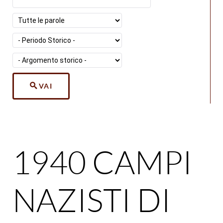
VAI
1940 CAMPI
NAZISTI DI