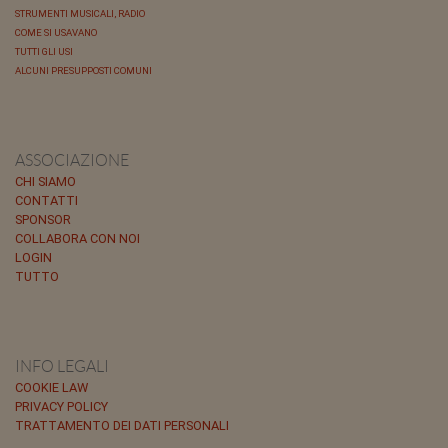
STRUMENTI MUSICALI, RADIO
COME SI USAVANO
TUTTI GLI USI
ALCUNI PRESUPPOSTI COMUNI
ASSOCIAZIONE
CHI SIAMO
CONTATTI
SPONSOR
COLLABORA CON NOI
LOGIN
TUTTO
INFO LEGALI
COOKIE LAW
PRIVACY POLICY
TRATTAMENTO DEI DATI PERSONALI