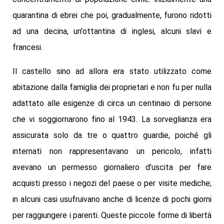
quarantina di ebrei che poi, gradualmente, furono ridotti
ad una decina, un'ottantina di inglesi, alcuni slavi e
francesi.
Il castello sino ad allora era stato utilizzato come
abitazione dalla famiglia dei proprietari e non fu per nulla
adattato alle esigenze di circa un centinaio di persone
che vi soggiornarono fino al 1943. La sorveglianza era
assicurata solo da tre o quattro guardie, poiché gli
internati non rappresentavano un pericolo, infatti
avevano un permesso giornaliero d’uscita per fare
acquisti presso i negozi del paese o per visite mediche;
in alcuni casi usufruivano anche di licenze di pochi giorni
per raggiungere i parenti. Queste piccole forme di libertà