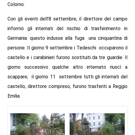
Colorno.
Con gli eventi dell’8 settembre, il direttore del campo
informò gli internati del rischio di trasferimento in
Germania: questo indusse alla fuga una cinquantina di
persone. Il giorno 9 settembre i Tedeschi occuparono il
castello e i carabinieri furono sostituiti da tre guardie. Il
giorno successivo qualche altro internato riuscì a
scappare; il giorno 11 settembre tutti gli internati del
castello, direttore compreso, furono trasferiti a Reggio
Emilia.