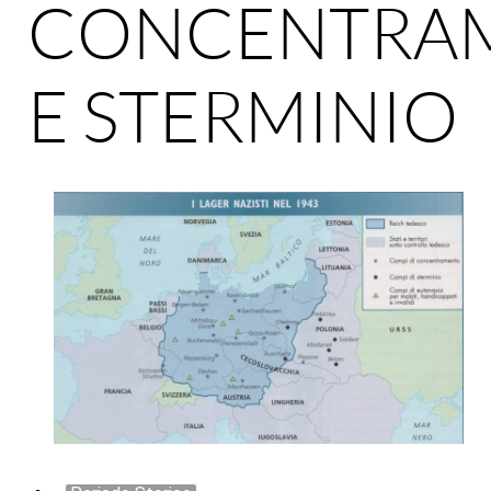
CONCENTRA
E STERMINIO