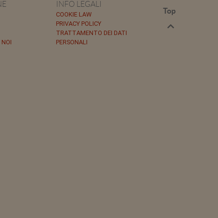
NE
INFO LEGALI
Top
COOKIE LAW
PRIVACY POLICY
TRATTAMENTO DEI DATI
 NOI
PERSONALI