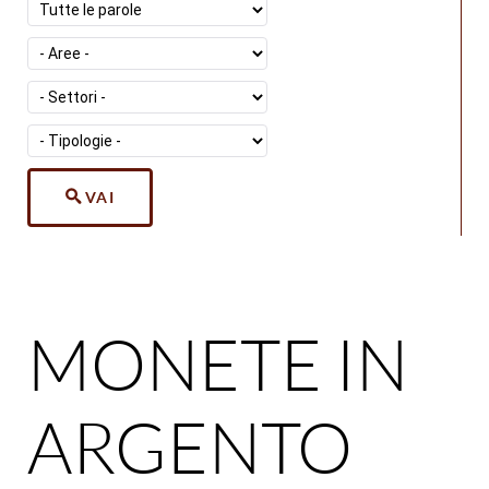
VAI
MONETE IN
ARGENTO