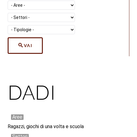
VAI
DADI
Aree
Ragazzi, giochi di una volta e scuola
Settori