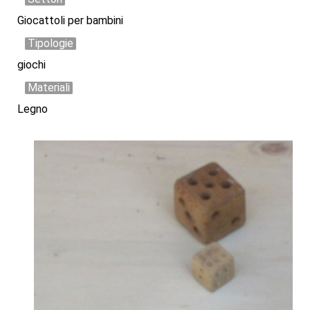
Giocattoli per bambini
Tipologie
giochi
Materiali
Legno