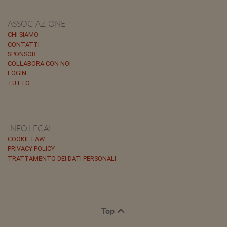
ASSOCIAZIONE
CHI SIAMO
CONTATTI
SPONSOR
COLLABORA CON NOI
LOGIN
TUTTO
INFO LEGALI
COOKIE LAW
PRIVACY POLICY
TRATTAMENTO DEI DATI PERSONALI
Top