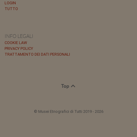
LOGIN
TUTTO
INFO LEGALI
COOKIE LAW
PRIVACY POLICY
TRATTAMENTO DEI DATI PERSONALI
Top
© Musei Etnografici di Tutti 2019 - 2026