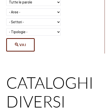
VAI
CATALOGHI
DIVERSI