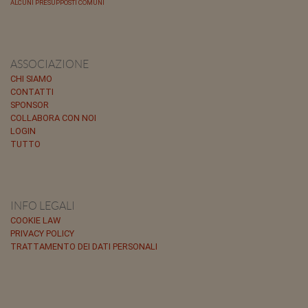
ALCUNI PRESUPPOSTI COMUNI
ASSOCIAZIONE
CHI SIAMO
CONTATTI
SPONSOR
COLLABORA CON NOI
LOGIN
TUTTO
INFO LEGALI
COOKIE LAW
PRIVACY POLICY
TRATTAMENTO DEI DATI PERSONALI