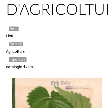
D'AGRICOLTU
Aree
Libri
Settori
Agricoltura
Tipologie
cataloghi diversi