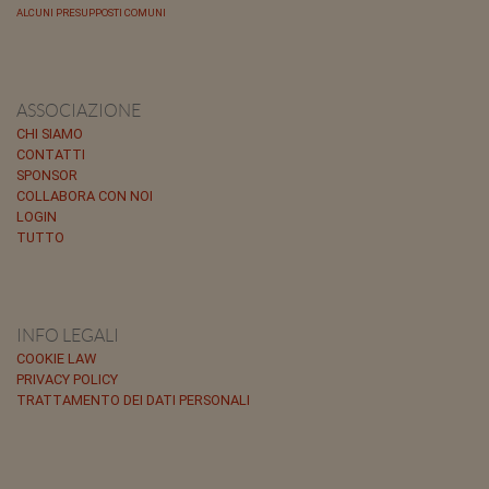
ALCUNI PRESUPPOSTI COMUNI
ASSOCIAZIONE
CHI SIAMO
CONTATTI
SPONSOR
COLLABORA CON NOI
LOGIN
TUTTO
INFO LEGALI
COOKIE LAW
PRIVACY POLICY
TRATTAMENTO DEI DATI PERSONALI