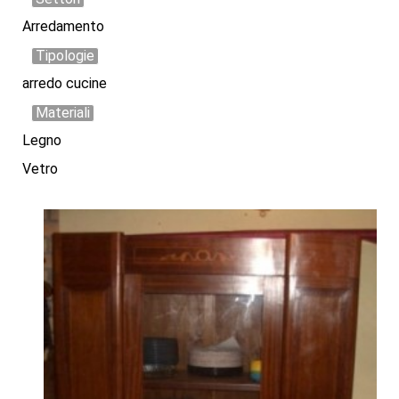
Arredamento
Tipologie
arredo cucine
Materiali
Legno
Vetro