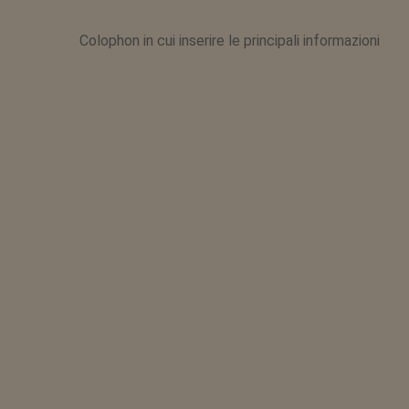
Colophon in cui inserire le principali informazioni