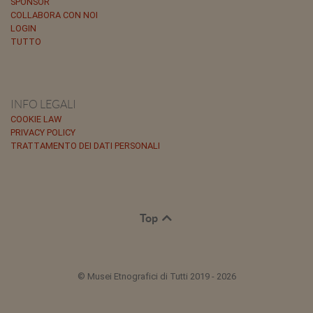
SPONSOR
COLLABORA CON NOI
LOGIN
TUTTO
INFO LEGALI
COOKIE LAW
PRIVACY POLICY
TRATTAMENTO DEI DATI PERSONALI
Top
© Musei Etnografici di Tutti 2019 - 2026