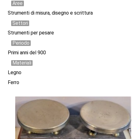
Aree
Strumenti di misura, disegno e scrittura
Settori
Strumenti per pesare
Periodo
Primi anni del 900
Materiali
Legno
Ferro