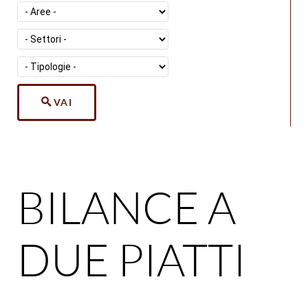
VAI
BILANCE A
DUE PIATTI