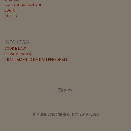
COLLABORA CON NOI
LOGIN
TUTTO
INFO LEGALI
COOKIE LAW
PRIVACY POLICY
TRATTAMENTO DEI DATI PERSONALI
Top
© Musei Etnografici di Tutti 2019 - 2026