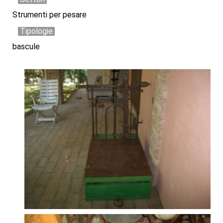
Strumenti per pesare
Tipologie
bascule