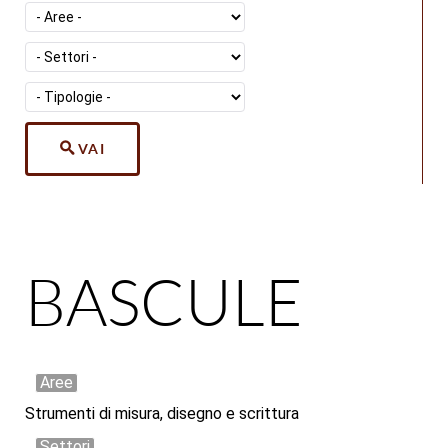
VAI
BASCULE
Aree
Strumenti di misura, disegno e scrittura
Settori