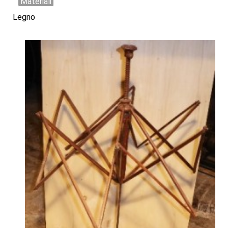
Materiali
Legno