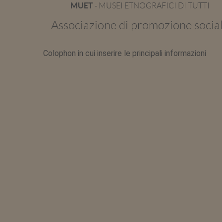
MUET
- MUSEI ETNOGRAFICI DI TUTTI
Associazione di promozione socia
Colophon in cui inserire le principali informazioni