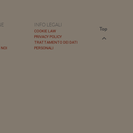
NE
INFO LEGALI
Top
COOKIE LAW
PRIVACY POLICY
TRATTAMENTO DEI DATI
 NOI
PERSONALI