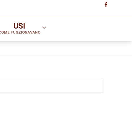
USI
COME FUNZIONAVANO