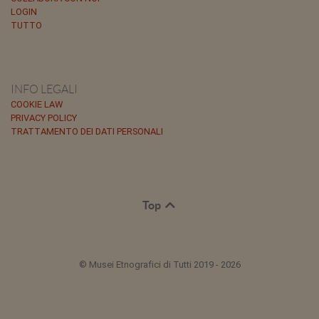
LOGIN
TUTTO
INFO LEGALI
COOKIE LAW
PRIVACY POLICY
TRATTAMENTO DEI DATI PERSONALI
Top
© Musei Etnografici di Tutti 2019 - 2026