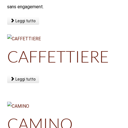
sans engagement.
Leggi tutto
CAFFETTIERE
Leggi tutto
CAMINO