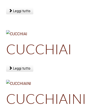
Leggi tutto
CUCCHIAI
Leggi tutto
CUCCHIAINI