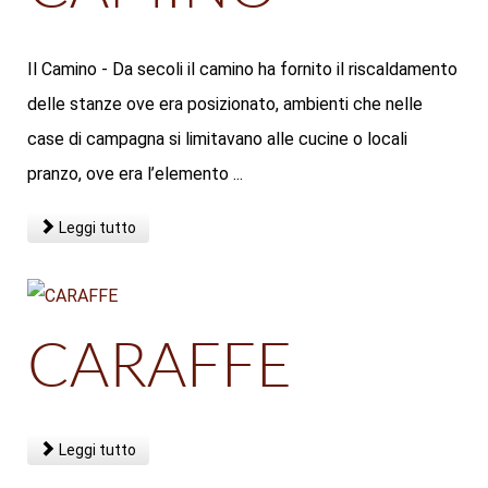
Il Camino - Da secoli il camino ha fornito il riscaldamento
delle stanze ove era posizionato, ambienti che nelle
case di campagna si limitavano alle cucine o locali
pranzo, ove era l’elemento ...
Leggi tutto
CARAFFE
Leggi tutto