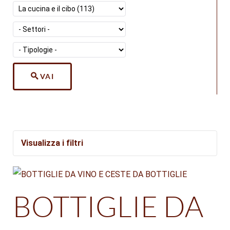
VAI
Visualizza i filtri
Settori
BOTTIGLIE DA
Tipologie