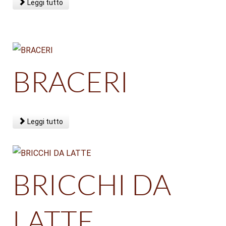
Leggi tutto
BRACERI
Leggi tutto
BRICCHI DA
LATTE