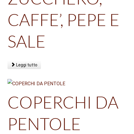
CAFFE’, PEPE E
SALE
Leggi tutto
COPERCHI DA
PENTOLE