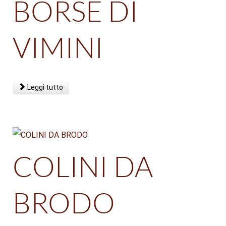
BORSE DI
VIMINI
Leggi tutto
COLINI DA
BRODO