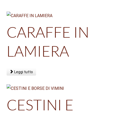
CARAFFE IN
LAMIERA
Leggi tutto
CESTINI E