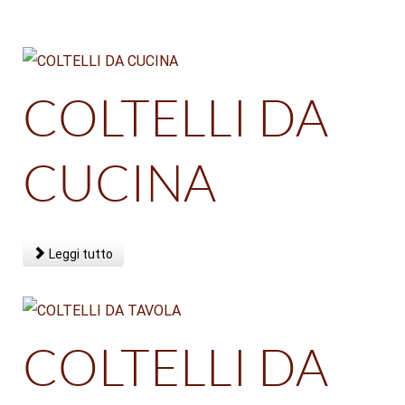
COLTELLI DA
CUCINA
Leggi tutto
COLTELLI DA