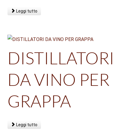
Leggi tutto
DISTILLATORI
DA VINO PER
GRAPPA
Leggi tutto