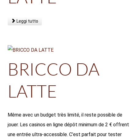
Leggi tutto
BRICCO DA
LATTE
Même avec un budget très limité, il reste possible de
jouer. Les casinos en ligne dépôt minimum de 2 € offrent
une entrée ultra-accessible. C’est parfait pour tester