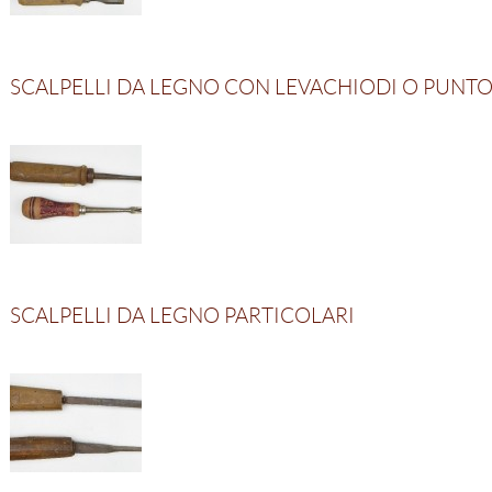
SCALPELLI DA LEGNO CON LEVACHIODI O PUNTO
SCALPELLI DA LEGNO PARTICOLARI