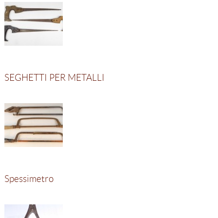
SEGHETTI PER METALLI
Spessimetro