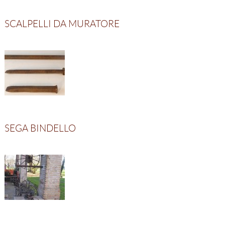
SCALPELLI DA MURATORE
SEGA BINDELLO