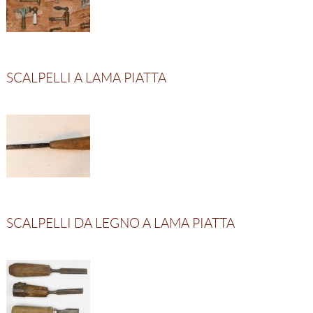
SCALPELLI A LAMA PIATTA
SCALPELLI DA LEGNO A LAMA PIATTA