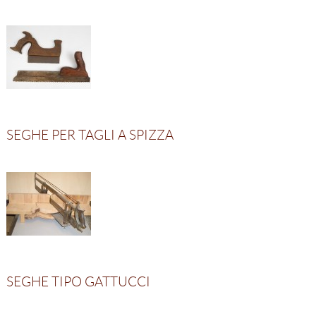
SEGHE PER TAGLI A SPIZZA
SEGHE TIPO GATTUCCI