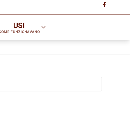
USI
COME FUNZIONAVANO