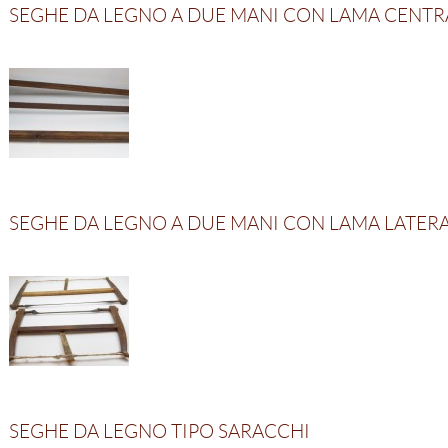
SEGHE DA LEGNO A DUE MANI CON LAMA CENTR
SEGHE DA LEGNO A DUE MANI CON LAMA LATER
SEGHE DA LEGNO TIPO SARACCHI